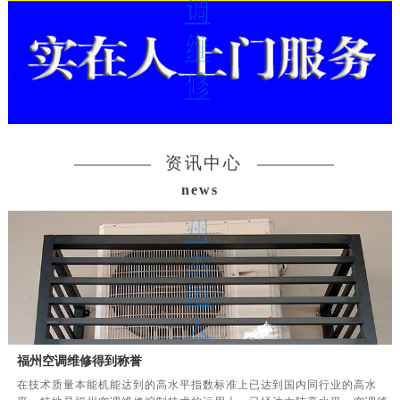
资讯中心
news
福州空调维修得到称誉
在技术质量本能机能达到的高水平指数标准上已达到国内同行业的高水