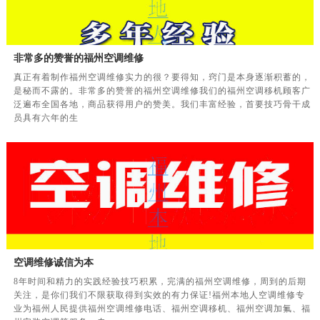
非常多的赞誉的福州空调维修
真正有着制作福州空调维修实力的很？要得知，窍门是本身逐渐积蓄的，
是秘而不露的。非常多的赞誉的福州空调维修我们的福州空调移机顾客广
泛遍布全国各地，商品获得用户的赞美。我们丰富经验，首要技巧骨干成
员具有六年的生
空调维修诚信为本
8年时间和精力的实践经验技巧积累，完满的福州空调维修，周到的后期
关注，是你们我们不限获取得到实效的有力保证!福州本地人空调维修专
业为福州人民提供福州空调维修电话、福州空调移机、福州空调加氟、福